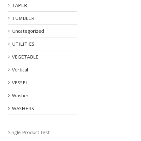
TAPER
TUMBLER
Uncategorized
UTILITIES
VEGETABLE
Vertical
VESSEL
Washer
WASHERS
Single Product test