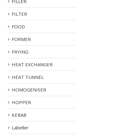
FILLER
FILTER
FOOD
FORMER
FRYING
HEAT EXCHANGER
HEAT TUNNEL
HOMOGENISER
HOPPER
KEBAB
Labeller