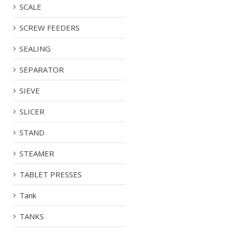
SCALE
SCREW FEEDERS
SEALING
SEPARATOR
SIEVE
SLICER
STAND
STEAMER
TABLET PRESSES
Tank
TANKS