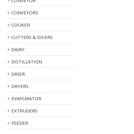
CONVEYOR
CONVEYORS
COOKER
CUTTERS & DICERS
DAIRY
DISTILLATION
DRIER
DRYERS
EVAPORATOR
EXTRUDERS
FEEDER