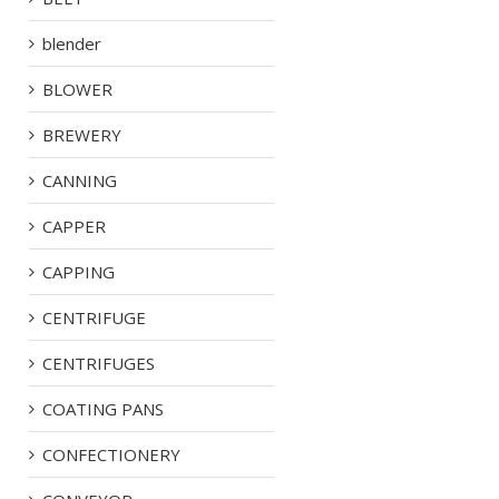
blender
BLOWER
BREWERY
CANNING
CAPPER
CAPPING
CENTRIFUGE
CENTRIFUGES
COATING PANS
CONFECTIONERY