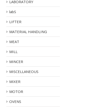
LABORATORY
labS
LIFTER
MATERIAL HANDLING
MEAT
MILL
MINCER
MISCELLANEOUS
MIXER
MOTOR
OVENS