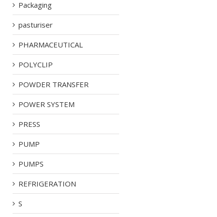
Packaging
pasturiser
PHARMACEUTICAL
POLYCLIP
POWDER TRANSFER
POWER SYSTEM
PRESS
PUMP
PUMPS
REFRIGERATION
S